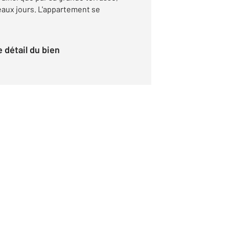
eaux jours. L'appartement se
le détail du bien