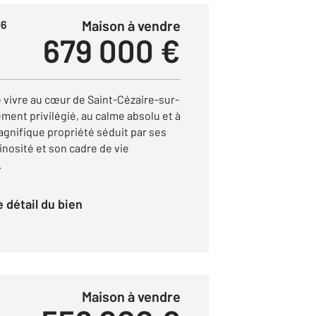
Maison à vendre
06
679 000 €
 vivre au cœur de Saint-Cézaire-sur-
ment privilégié, au calme absolu et à
magnifique propriété séduit par ses
nosité et son cadre de vie
.
le détail du bien
Maison à vendre