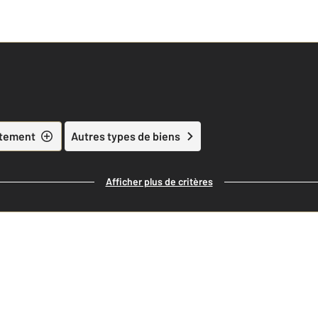
tement
Autres types de biens
Afficher plus de critères