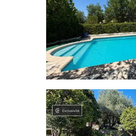
Exclusivité